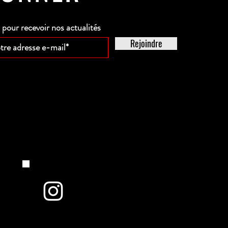
our recevoir nos actualités
Rejoindre