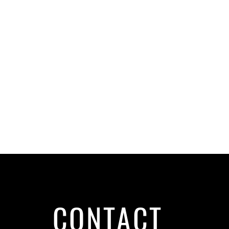
CONTACT