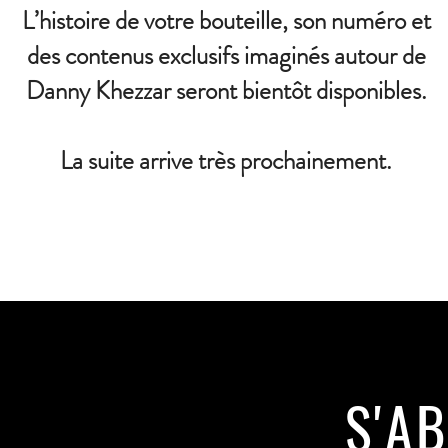
L’histoire de votre bouteille, son numéro et
des contenus exclusifs imaginés autour de
Danny Khezzar seront bientôt disponibles.
La suite arrive très prochainement.
S'A