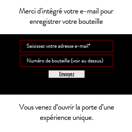
Merci d'intégré votre e-mail pour
enregistrer votre bouteille
Envoyez
Vous venez d’ouvrir la porte d’une
expérience unique.