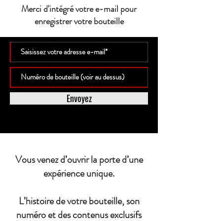
Merci d'intégré votre e-mail pour
enregistrer votre bouteille
Envoyez
Vous venez d’ouvrir la porte d’une
expérience unique.
L’histoire de votre bouteille, son
numéro et des contenus exclusifs