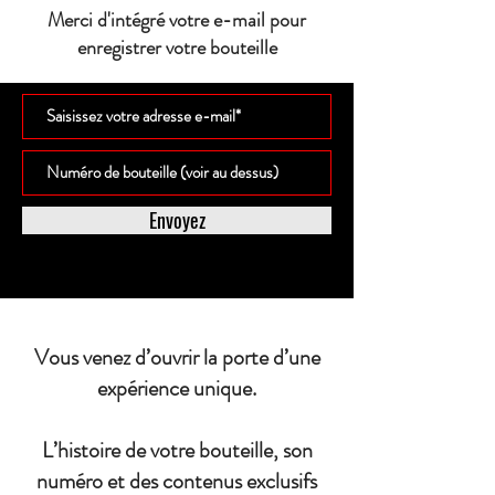
Merci d'intégré votre e-mail pour
enregistrer votre bouteille
Envoyez
Vous venez d’ouvrir la porte d’une
expérience unique.
L’histoire de votre bouteille, son
numéro et des contenus exclusifs