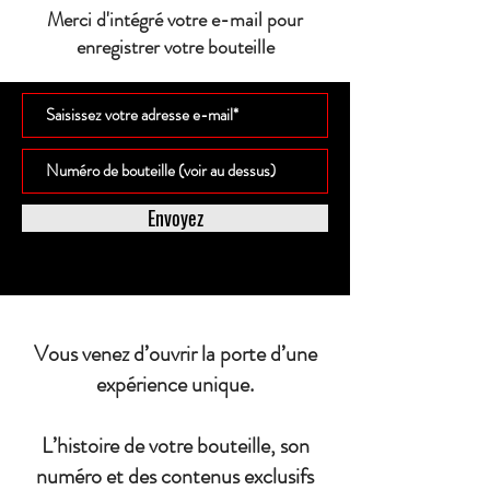
Merci d'intégré votre e-mail pour
enregistrer votre bouteille
Envoyez
Vous venez d’ouvrir la porte d’une
expérience unique.
L’histoire de votre bouteille, son
numéro et des contenus exclusifs