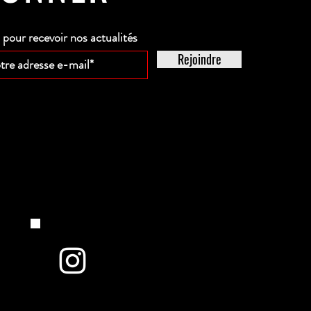
our recevoir nos actualités
Rejoindre