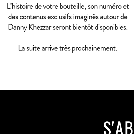
L’histoire de votre bouteille, son numéro et
des contenus exclusifs imaginés autour de
Danny Khezzar seront bientôt disponibles.
La suite arrive très prochainement.
S'A