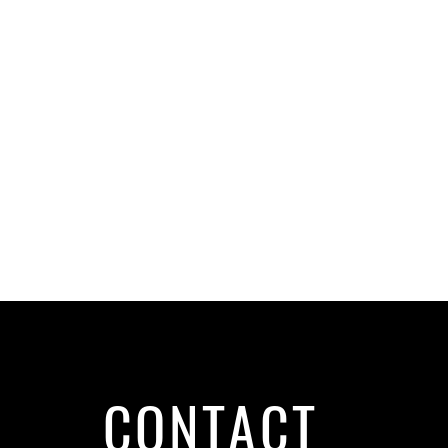
CONTACT