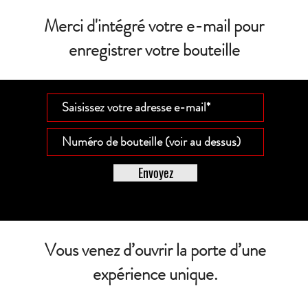
Merci d'intégré votre e-mail pour
enregistrer votre bouteille
Envoyez
Vous venez d’ouvrir la porte d’une
expérience unique.