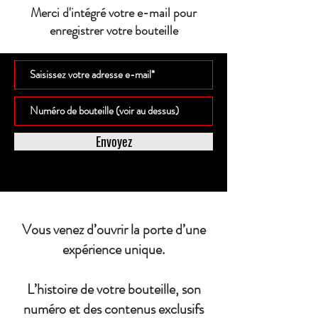
Merci d'intégré votre e-mail pour
enregistrer votre bouteille
Envoyez
Vous venez d’ouvrir la porte d’une
expérience unique.
L’histoire de votre bouteille, son
numéro et des contenus exclusifs