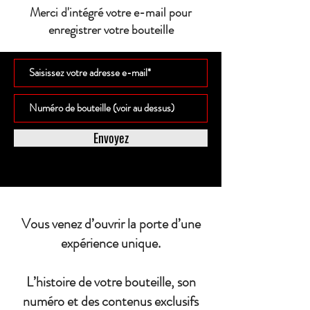
Merci d'intégré votre e-mail pour
enregistrer votre bouteille
Envoyez
Vous venez d’ouvrir la porte d’une
expérience unique.
L’histoire de votre bouteille, son
numéro et des contenus exclusifs