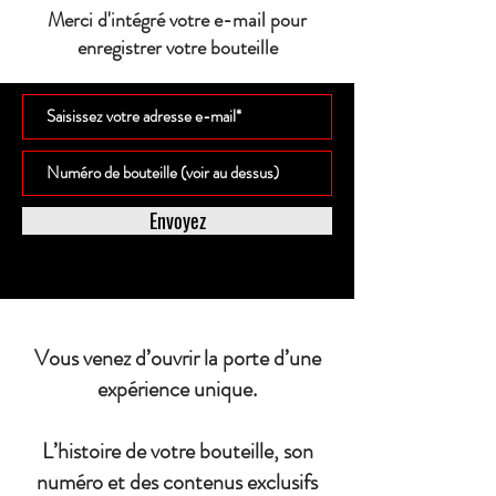
Merci d'intégré votre e-mail pour
enregistrer votre bouteille
Envoyez
Vous venez d’ouvrir la porte d’une
expérience unique.
L’histoire de votre bouteille, son
numéro et des contenus exclusifs