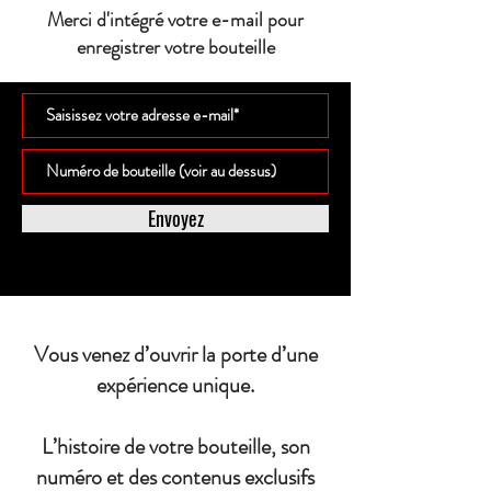
Merci d'intégré votre e-mail pour
enregistrer votre bouteille
Envoyez
Vous venez d’ouvrir la porte d’une
expérience unique.
L’histoire de votre bouteille, son
numéro et des contenus exclusifs