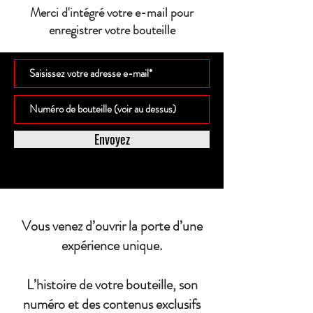
Merci d'intégré votre e-mail pour
enregistrer votre bouteille
Envoyez
Vous venez d’ouvrir la porte d’une
expérience unique.
L’histoire de votre bouteille, son
numéro et des contenus exclusifs