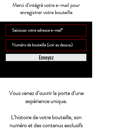
Merci d'intégré votre e-mail pour
enregistrer votre bouteille
Envoyez
Vous venez d’ouvrir la porte d’une
expérience unique.
L’histoire de votre bouteille, son
numéro et des contenus exclusifs