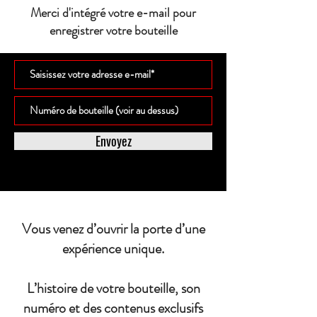
Merci d'intégré votre e-mail pour
enregistrer votre bouteille
Envoyez
Vous venez d’ouvrir la porte d’une
expérience unique.
L’histoire de votre bouteille, son
numéro et des contenus exclusifs