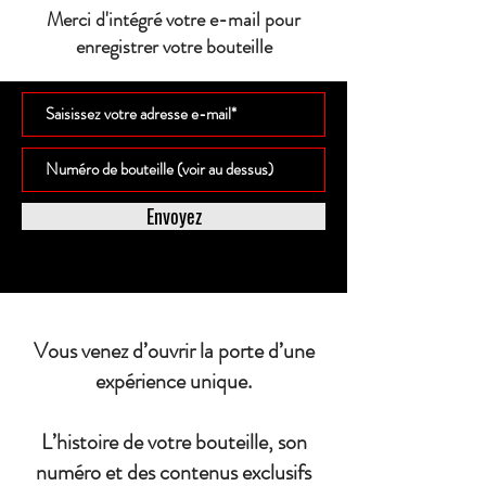
Merci d'intégré votre e-mail pour
enregistrer votre bouteille
Envoyez
Vous venez d’ouvrir la porte d’une
expérience unique.
L’histoire de votre bouteille, son
numéro et des contenus exclusifs