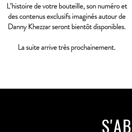
L’histoire de votre bouteille, son numéro et
des contenus exclusifs imaginés autour de
Danny Khezzar seront bientôt disponibles.
La suite arrive très prochainement.
S'A