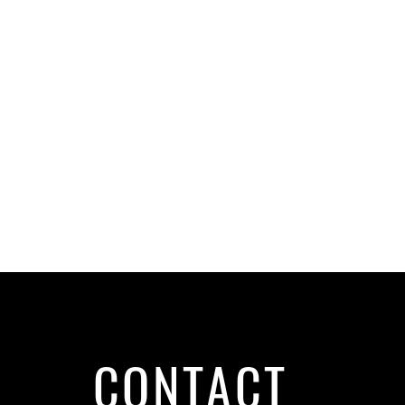
CONTACT