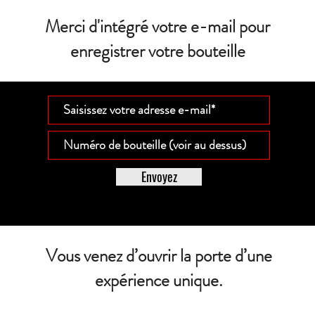
Merci d'intégré votre e-mail pour
enregistrer votre bouteille
Envoyez
Vous venez d’ouvrir la porte d’une
expérience unique.