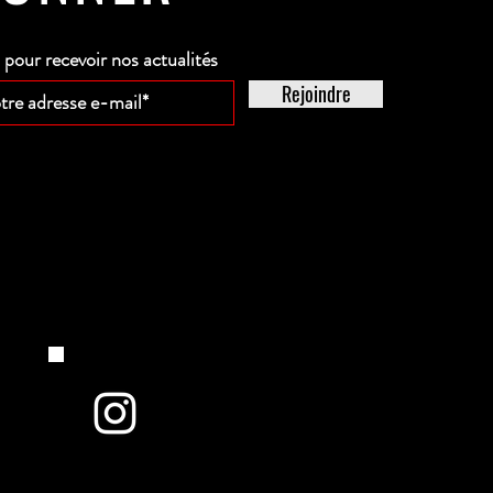
our recevoir nos actualités
Rejoindre