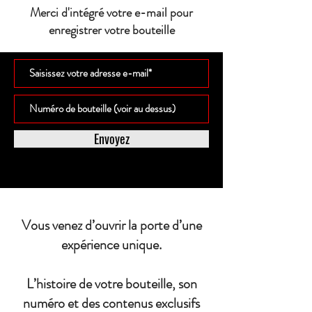
Merci d'intégré votre e-mail pour
enregistrer votre bouteille
Envoyez
Vous venez d’ouvrir la porte d’une
expérience unique.
L’histoire de votre bouteille, son
numéro et des contenus exclusifs