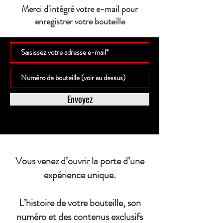
Merci d'intégré votre e-mail pour
enregistrer votre bouteille
Envoyez
Vous venez d’ouvrir la porte d’une
expérience unique.
L’histoire de votre bouteille, son
numéro et des contenus exclusifs