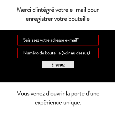
Merci d'intégré votre e-mail pour
enregistrer votre bouteille
Envoyez
Vous venez d’ouvrir la porte d’une
expérience unique.