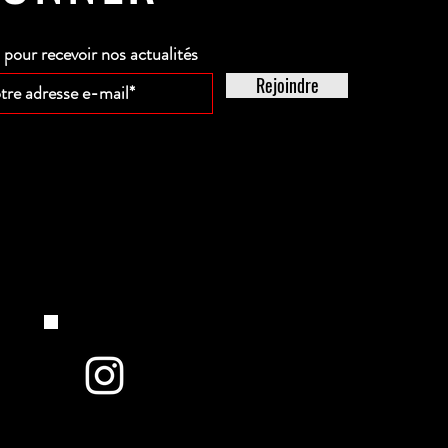
our recevoir nos actualités
Rejoindre