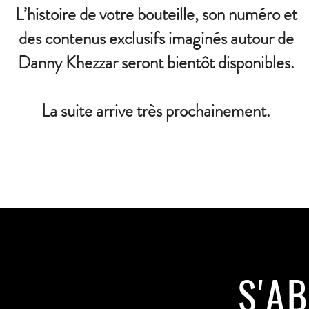
L’histoire de votre bouteille, son numéro et
des contenus exclusifs imaginés autour de
Danny Khezzar seront bientôt disponibles.
La suite arrive très prochainement.
S'A