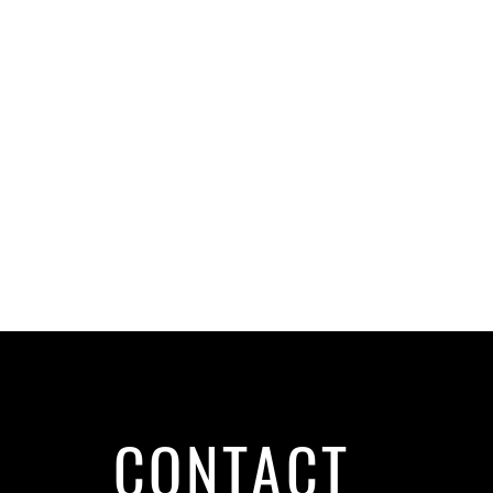
CONTACT