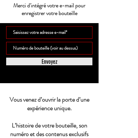
Merci d'intégré votre e-mail pour
enregistrer votre bouteille
Envoyez
Vous venez d’ouvrir la porte d’une
expérience unique.
L’histoire de votre bouteille, son
numéro et des contenus exclusifs