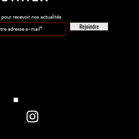
our recevoir nos actualités
Rejoindre