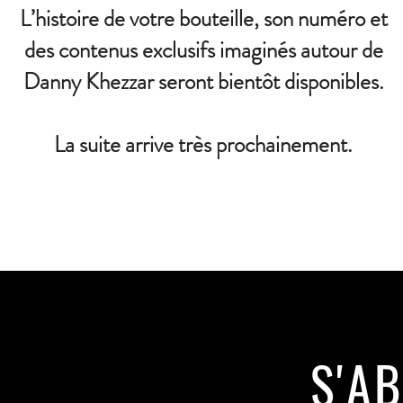
L’histoire de votre bouteille, son numéro et
des contenus exclusifs imaginés autour de
Danny Khezzar seront bientôt disponibles.
La suite arrive très prochainement.
S'A