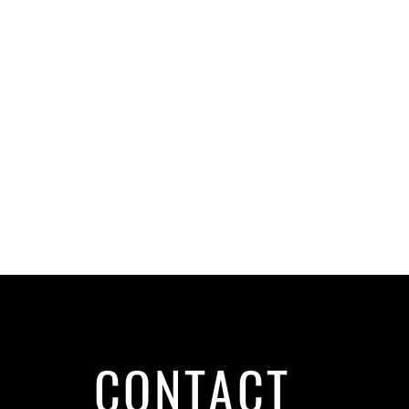
CONTACT