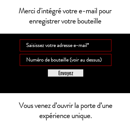
Merci d'intégré votre e-mail pour
enregistrer votre bouteille
Envoyez
Vous venez d’ouvrir la porte d’une
expérience unique.