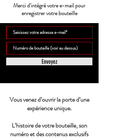
Merci d'intégré votre e-mail pour
enregistrer votre bouteille
Envoyez
Vous venez d’ouvrir la porte d’une
expérience unique.
L’histoire de votre bouteille, son
numéro et des contenus exclusifs