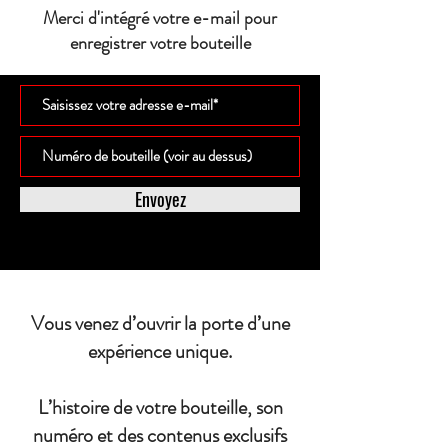
Merci d'intégré votre e-mail pour
enregistrer votre bouteille
Envoyez
Vous venez d’ouvrir la porte d’une
expérience unique.
L’histoire de votre bouteille, son
numéro et des contenus exclusifs