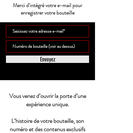
Merci d'intégré votre e-mail pour
enregistrer votre bouteille
Envoyez
Vous venez d’ouvrir la porte d’une
expérience unique.
L’histoire de votre bouteille, son
numéro et des contenus exclusifs