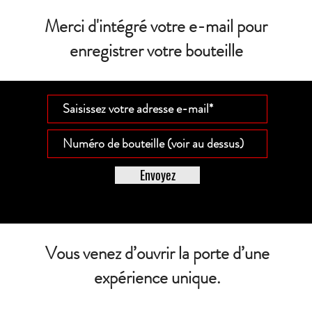
Merci d'intégré votre e-mail pour
enregistrer votre bouteille
Envoyez
Vous venez d’ouvrir la porte d’une
expérience unique.