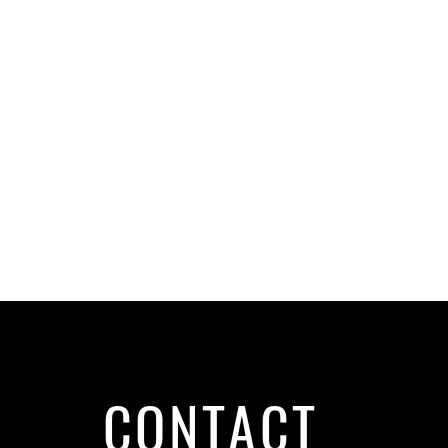
CONTACT