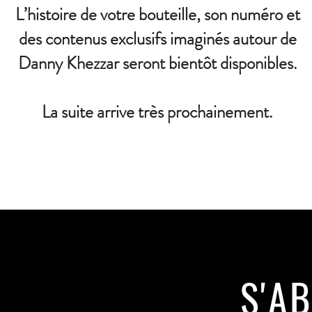
L’histoire de votre bouteille, son numéro et
des contenus exclusifs imaginés autour de
Danny Khezzar seront bientôt disponibles.
La suite arrive très prochainement.
S'A