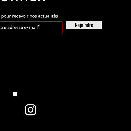
our recevoir nos actualités
Rejoindre