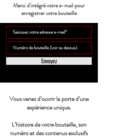
Merci d'intégré votre e-mail pour
enregistrer votre bouteille
Envoyez
Vous venez d’ouvrir la porte d’une
expérience unique.
L’histoire de votre bouteille, son
numéro et des contenus exclusifs