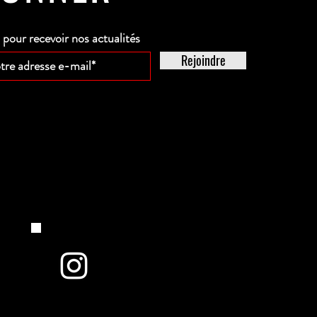
our recevoir nos actualités
Rejoindre