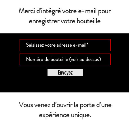
Merci d'intégré votre e-mail pour
enregistrer votre bouteille
Envoyez
Vous venez d’ouvrir la porte d’une
expérience unique.