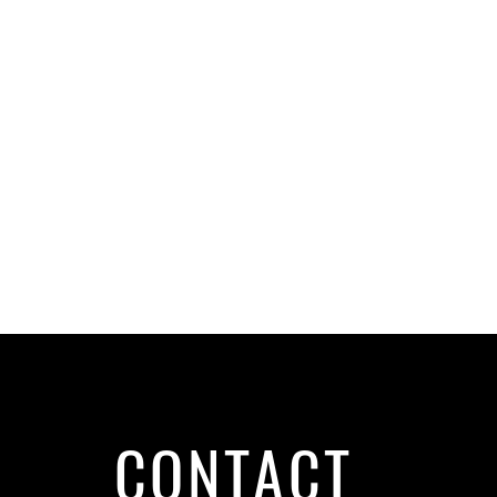
CONTACT