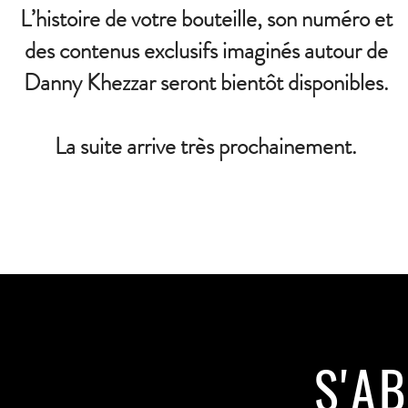
L’histoire de votre bouteille, son numéro et
des contenus exclusifs imaginés autour de
Danny Khezzar seront bientôt disponibles.
La suite arrive très prochainement.
S'A