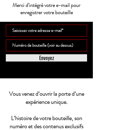
Merci d'intégré votre e-mail pour
enregistrer votre bouteille
Envoyez
Vous venez d’ouvrir la porte d’une
expérience unique.
L’histoire de votre bouteille, son
numéro et des contenus exclusifs