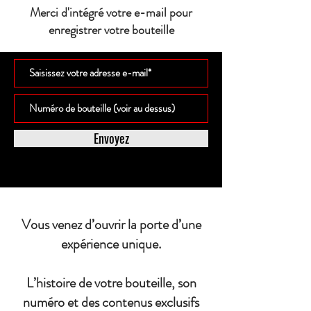
Merci d'intégré votre e-mail pour
enregistrer votre bouteille
Envoyez
Vous venez d’ouvrir la porte d’une
expérience unique.
L’histoire de votre bouteille, son
numéro et des contenus exclusifs