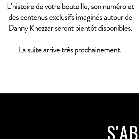
L’histoire de votre bouteille, son numéro et
des contenus exclusifs imaginés autour de
Danny Khezzar seront bientôt disponibles.
La suite arrive très prochainement.
S'A