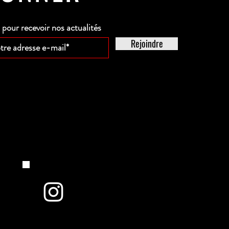
our recevoir nos actualités
Rejoindre