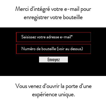
Merci d'intégré votre e-mail pour
enregistrer votre bouteille
Envoyez
Vous venez d’ouvrir la porte d’une
expérience unique.