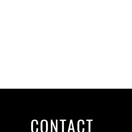
CONTACT