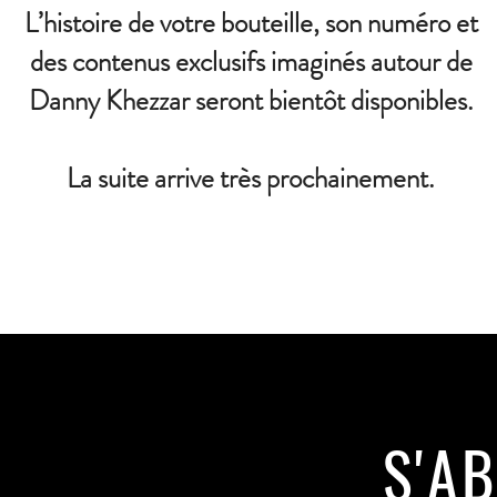
L’histoire de votre bouteille, son numéro et
des contenus exclusifs imaginés autour de
Danny Khezzar seront bientôt disponibles.
La suite arrive très prochainement.
S'A