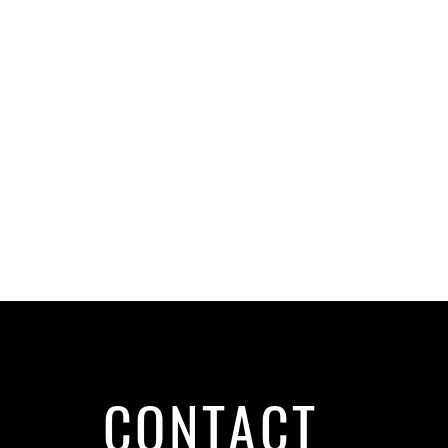
CONTACT