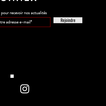
our recevoir nos actualités
Rejoindre