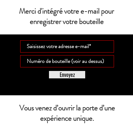
Merci d'intégré votre e-mail pour
enregistrer votre bouteille
Envoyez
Vous venez d’ouvrir la porte d’une
expérience unique.