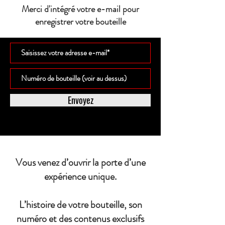
Merci d'intégré votre e-mail pour
enregistrer votre bouteille
Envoyez
Vous venez d’ouvrir la porte d’une
expérience unique.
L’histoire de votre bouteille, son
numéro et des contenus exclusifs