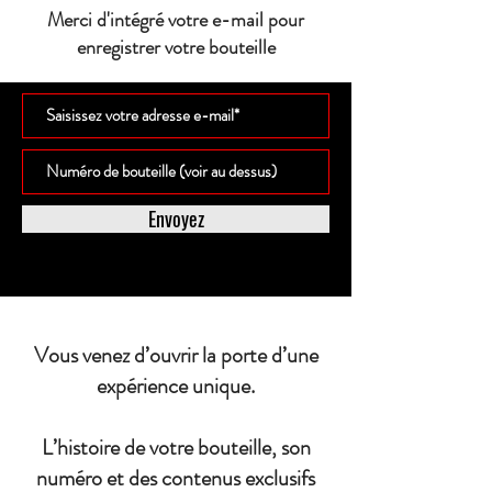
Merci d'intégré votre e-mail pour
enregistrer votre bouteille
Envoyez
Vous venez d’ouvrir la porte d’une
expérience unique.
L’histoire de votre bouteille, son
numéro et des contenus exclusifs