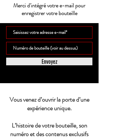
Merci d'intégré votre e-mail pour
enregistrer votre bouteille
Envoyez
Vous venez d’ouvrir la porte d’une
expérience unique.
L’histoire de votre bouteille, son
numéro et des contenus exclusifs