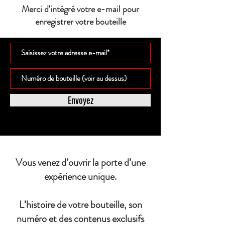
Merci d'intégré votre e-mail pour
enregistrer votre bouteille
Envoyez
Vous venez d’ouvrir la porte d’une
expérience unique.
L’histoire de votre bouteille, son
numéro et des contenus exclusifs