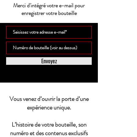
Merci d'intégré votre e-mail pour
enregistrer votre bouteille
Envoyez
Vous venez d’ouvrir la porte d’une
expérience unique.
L’histoire de votre bouteille, son
numéro et des contenus exclusifs