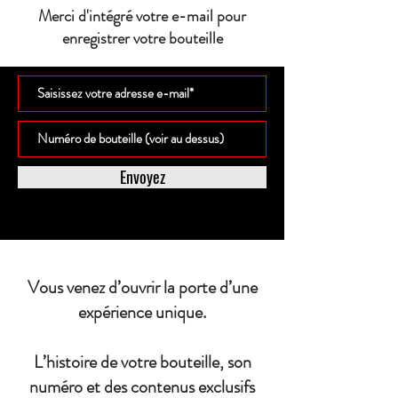
Merci d'intégré votre e-mail pour
enregistrer votre bouteille
Envoyez
Vous venez d’ouvrir la porte d’une
expérience unique.
L’histoire de votre bouteille, son
numéro et des contenus exclusifs