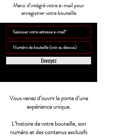
Merci d'intégré votre e-mail pour
enregistrer votre bouteille
Envoyez
Vous venez d’ouvrir la porte d’une
expérience unique.
L’histoire de votre bouteille, son
numéro et des contenus exclusifs