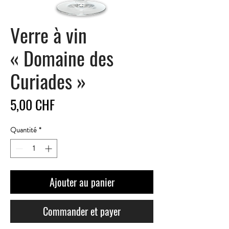
Verre à vin
« Domaine des
Curiades »
Prix
5,00 CHF
Quantité
*
Ajouter au panier
Commander et payer